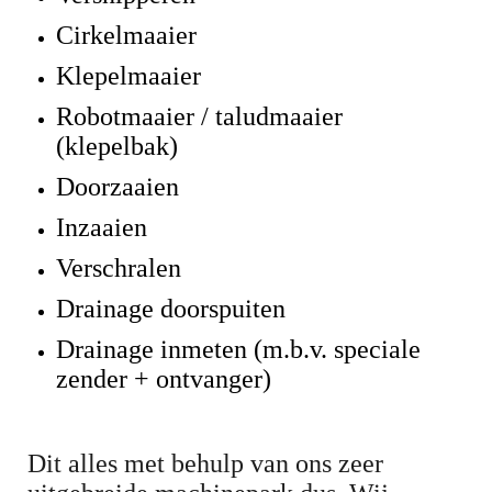
Cirkelmaaier
Klepelmaaier
Robotmaaier / taludmaaier
(klepelbak)
Doorzaaien
Inzaaien
Verschralen
Drainage doorspuiten
Drainage inmeten (m.b.v. speciale
zender + ontvanger)
Dit alles met behulp van ons zeer