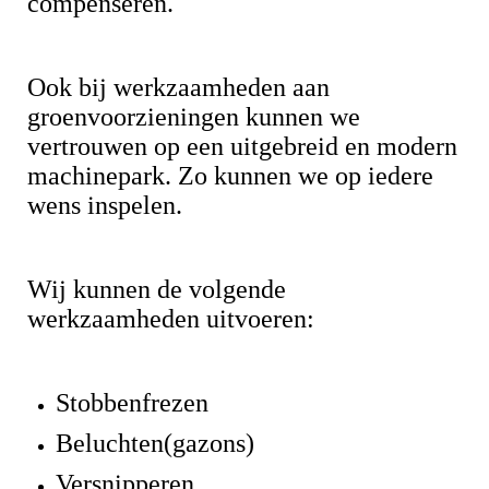
compenseren.
Ook bij werkzaamheden aan
groenvoorzieningen kunnen we
vertrouwen op een uitgebreid en modern
machinepark. Zo kunnen we op iedere
wens inspelen.
Wij kunnen de volgende
werkzaamheden uitvoeren:
Stobbenfrezen
Beluchten(gazons)
Versnipperen