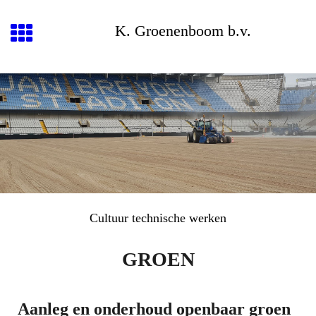
K. Groenenboom b.v.
Cultuur technische werken
GROEN
Aanleg en onderhoud openbaar groen