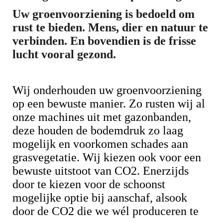
Uw groenvoorziening is bedoeld om
rust te bieden. Mens, dier en natuur te
verbinden. En bovendien is de frisse
lucht vooral gezond.
Wij onderhouden uw groenvoorziening
op een bewuste manier. Zo rusten wij al
onze machines uit met gazonbanden,
deze houden de bodemdruk zo laag
mogelijk en voorkomen schades aan
grasvegetatie. Wij kiezen ook voor een
bewuste uitstoot van CO2. Enerzijds
door te kiezen voor de schoonst
mogelijke optie bij aanschaf, alsook
door de CO2 die we wél produceren te