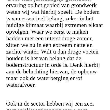
ervaring op het gebied van grondwerk
weten wij wat hierbij speelt. De bodem
is van essentieel belang, zeker in het
huidige klimaat waarbij extremen elkaar
opvolgen. Waar we eerst te maken
hadden met een uiterst droge zomer,
zitten we nu in een extreem natte en
zachte winter. Wilt u dan droge voeten
houden is het van belang dat de
bodemstructuur in orde is. Denk hierbij
aan de beluchting hiervan, de opbouw
maar ook de waterberging en/of
waterafvoer.
Ook in de sector hebben wij een zeer