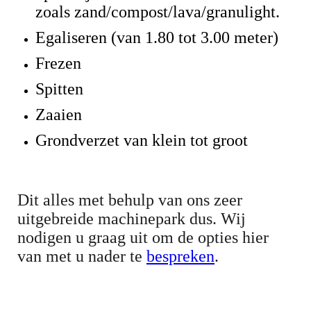
zoals zand/compost/lava/granulight.
Egaliseren (van 1.80 tot 3.00 meter)
Frezen
Spitten
Zaaien
Grondverzet van klein tot groot
Dit alles met behulp van ons zeer
uitgebreide machinepark dus. Wij
nodigen u graag uit om de opties hier
van met u nader te
bespreken
.