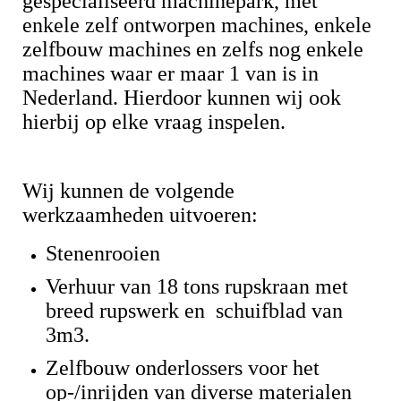
gespecialiseerd machinepark, met
enkele zelf ontworpen machines, enkele
zelfbouw machines en zelfs nog enkele
machines waar er maar 1 van is in
Nederland. Hierdoor kunnen wij ook
hierbij op elke vraag inspelen.
Wij kunnen de volgende
werkzaamheden uitvoeren:
Stenenrooien
Verhuur van 18 tons rupskraan met
breed rupswerk en schuifblad van
3m3.
Zelfbouw onderlossers voor het
op-/inrijden van diverse materialen